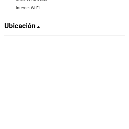
Internet Wi-Fi
Ubicación