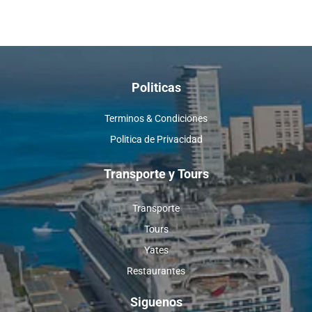
Politicas
Terminos & Condiciones
Politica de Privacidad
Transporte y Tours
Transporte
Tours
Yates
Restaurantes
Siguenos