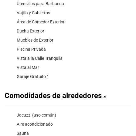
Utensilios para Barbacoa
Vajilla y Cubiertos
Área de Comedor Exterior
Ducha Exterior
Muebles de Exterior
Piscina Privada
Vista a la Calle Tranquila
Vista al Mar
Garaje Gratuito 1
Comodidades de alrededores
Jacuzzi (uso común)
Aire acondicionado
Sauna