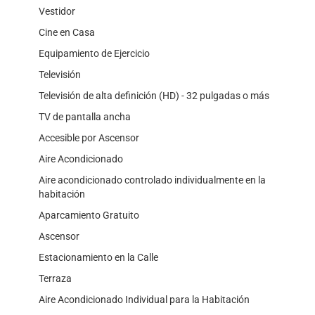
Vestidor
Cine en Casa
Equipamiento de Ejercicio
Televisión
Televisión de alta definición (HD) - 32 pulgadas o más
TV de pantalla ancha
Accesible por Ascensor
Aire Acondicionado
Aire acondicionado controlado individualmente en la
habitación
Aparcamiento Gratuito
Ascensor
Estacionamiento en la Calle
Terraza
Aire Acondicionado Individual para la Habitación