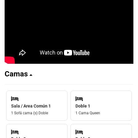
Camas
Sala / Area Común 1
Doble 1
1 Sofá cama (s) Doble
1 Cama Queen