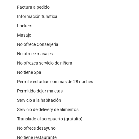
Factura a pedido
Información turística
Lockers
Masaje
No ofrece Conserjería
No ofrece masajes
No ofrezca servicio de niñera
No tiene Spa
Permite estadías con más de 28 noches
Permitido dejar maletas
Servicio a la habitación
Servicio de delivery de alimentos
Translado al aeropuerto (gratuito)
No ofrece desayuno
No tiene restaurante