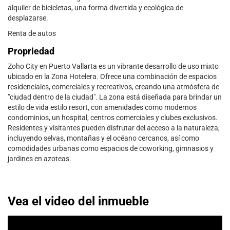
alquiler de bicicletas, una forma divertida y ecológica de
desplazarse.
Renta de autos
Propriedad
Zoho City en Puerto Vallarta es un vibrante desarrollo de uso mixto
ubicado en la Zona Hotelera. Ofrece una combinación de espacios
residenciales, comerciales y recreativos, creando una atmósfera de
"ciudad dentro de la ciudad". La zona está diseñada para brindar un
estilo de vida estilo resort, con amenidades como modernos
condominios, un hospital, centros comerciales y clubes exclusivos.
Residentes y visitantes pueden disfrutar del acceso a la naturaleza,
incluyendo selvas, montañas y el océano cercanos, así como
comodidades urbanas como espacios de coworking, gimnasios y
jardines en azoteas.
Vea el video del inmueble