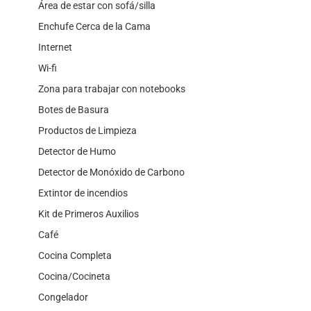
Área de estar con sofá/silla
Enchufe Cerca de la Cama
Internet
Wi-fi
Zona para trabajar con notebooks
Botes de Basura
Productos de Limpieza
Detector de Humo
Detector de Monóxido de Carbono
Extintor de incendios
Kit de Primeros Auxilios
Café
Cocina Completa
Cocina/Cocineta
Congelador