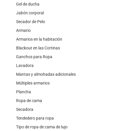
Gel de ducha
Jabón corporal
Secador de Pelo
Armario
Armarios en la habitación
Blackout en las Cortinas
Ganchos para Ropa
Lavadora
Mantas y almohadas adicionales
Múltiples armarios
Plancha
Ropa de cama
Secadora
Tendedero para ropa
Tipo de ropa de cama de lujo