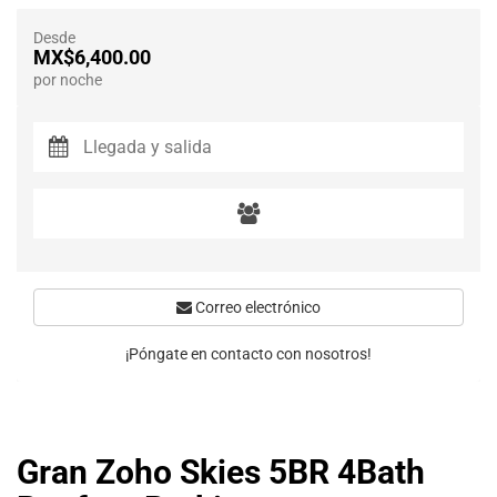
Desde
MX$6,400.00
por noche
Correo electrónico
¡Póngate en contacto con nosotros!
Gran Zoho Skies 5BR 4Bath