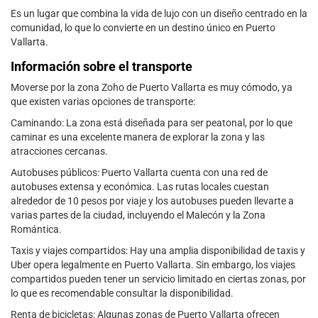
Es un lugar que combina la vida de lujo con un diseño centrado en la
comunidad, lo que lo convierte en un destino único en Puerto
Vallarta.
Información sobre el transporte
Moverse por la zona Zoho de Puerto Vallarta es muy cómodo, ya
que existen varias opciones de transporte:
Caminando: La zona está diseñada para ser peatonal, por lo que
caminar es una excelente manera de explorar la zona y las
atracciones cercanas.
Autobuses públicos: Puerto Vallarta cuenta con una red de
autobuses extensa y económica. Las rutas locales cuestan
alrededor de 10 pesos por viaje y los autobuses pueden llevarte a
varias partes de la ciudad, incluyendo el Malecón y la Zona
Romántica.
Taxis y viajes compartidos: Hay una amplia disponibilidad de taxis y
Uber opera legalmente en Puerto Vallarta. Sin embargo, los viajes
compartidos pueden tener un servicio limitado en ciertas zonas, por
lo que es recomendable consultar la disponibilidad.
Renta de bicicletas: Algunas zonas de Puerto Vallarta ofrecen