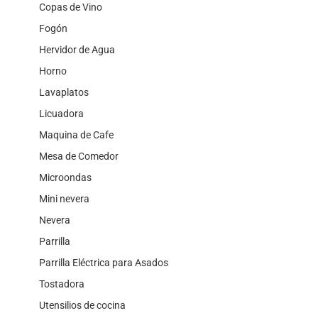
Copas de Vino
Fogón
Hervidor de Agua
Horno
Lavaplatos
Licuadora
Maquina de Cafe
Mesa de Comedor
Microondas
Mini nevera
Nevera
Parrilla
Parrilla Eléctrica para Asados
Tostadora
Utensilios de cocina