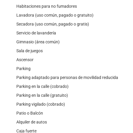
Habitaciones para no fumadores
Lavadora (uso común, pagado o gratuito)
Secadora (uso común, pagado o gratis)
Servicio de lavandería
Gimnasio (área común)
Sala de juegos
Ascensor
Parking
Parking adaptado para personas de movilidad reducida
Parking en la calle (cobrado)
Parking en la calle (gratuito)
Parking vigilado (cobrado)
Patio o Balcón
Alquiler de autos
Caja fuerte