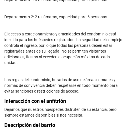
Departamento 2: 2 recámaras, capacidad para 6 personas
El acceso a estacionamiento y amenidades del condominio está
incluido para los huéspedes registrados. La seguridad del complejo
controla el ingreso, por lo que todas las personas deben estar
registradas antes de su llegada. No se permiten visitantes
adicionales, fiestas ni exceder la ocupación máxima de cada
unidad.
Las reglas del condominio, horarios de uso de áreas comunes y
normas de convivencia deben respetarse en todo momento para
evitar sanciones o restricciones de acceso.
Interacción con el anfitrión
Dejamos que nuestros huéspedes disfruten de su estancia, pero
siempre estamos disponibles si nos necesita.
Descripción del barrio