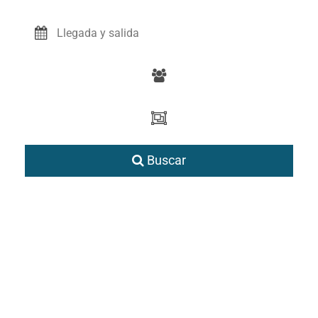
Buscar