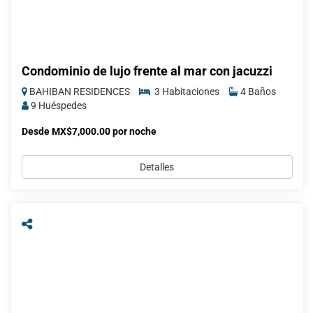
Condominio de lujo frente al mar con jacuzzi
BAHIBAN RESIDENCES
3 Habitaciones
4 Baños
9 Huéspedes
Desde MX$7,000.00 por noche
Detalles