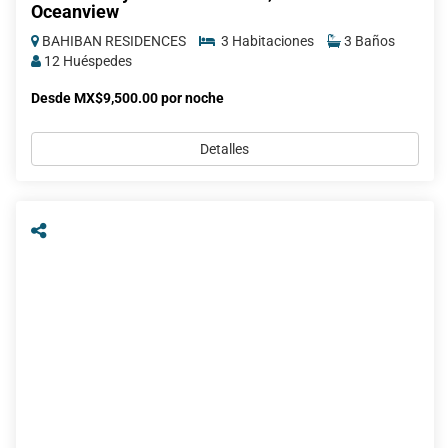
Oceanview
BAHIBAN RESIDENCES
3 Habitaciones
3 Baños
12 Huéspedes
Desde MX$9,500.00 por noche
Detalles