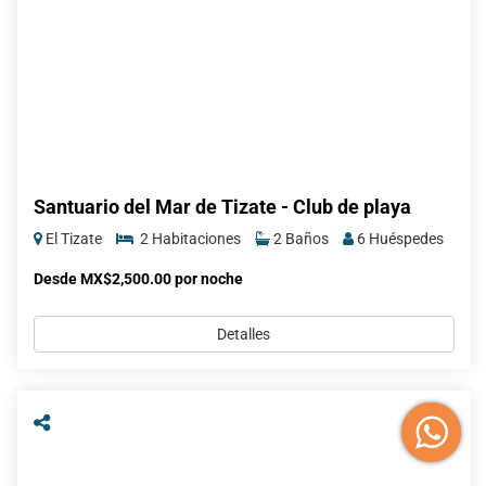
Santuario del Mar de Tizate - Club de playa
El Tizate
2 Habitaciones
2 Baños
6 Huéspedes
Desde MX$2,500.00 por noche
Detalles