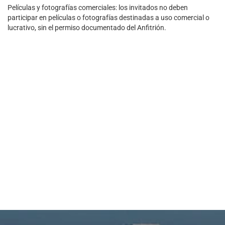
Películas y fotografías comerciales: los invitados no deben
participar en películas o fotografías destinadas a uso comercial o
lucrativo, sin el permiso documentado del Anfitrión.