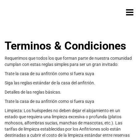
Terminos & Condiciones
Requerimos que todos los que forman parte de nuestra comunidad
cumplan con estas reglas simples para ser un gran invitado:
Trate la casa de su anfitrión como si fuera suya
Siga las reglas estándar de la casa del anfitrión.
Detalles de las reglas básicas.
Trate la casa de su anfitrión como si fuera suya
Limpieza: Los huéspedes no deben dejar el alojamiento en un
estado que requiera una limpieza excesiva o profunda (platos
mohosos, alfombras sucias, manchas de mascotas, etc.). Las
tarifas de limpieza establecidas por los Anfitriones solo están
destinadas a cubrir el costo de la limpieza estándar entre reservas