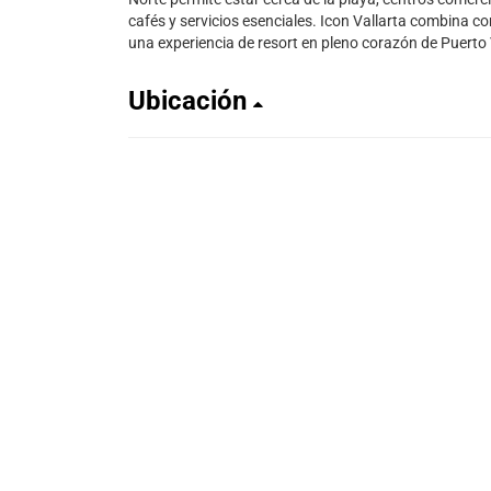
cafés y servicios esenciales. Icon Vallarta combina co
una experiencia de resort en pleno corazón de Puerto 
Ubicación