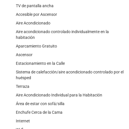
TV de pantalla ancha
Accesible por Ascensor
Aire Acondicionado
Aire acondicionado controlado individualmente en la
habitación
Aparcamiento Gratuito
Ascensor
Estacionamiento en la Calle
Sistema de calefacción/aire acondicionado controlado por el
huésped
Terraza
Aire Acondicionado Individual para la Habitación
Área de estar con sofá/silla
Enchufe Cerca de la Cama
Internet