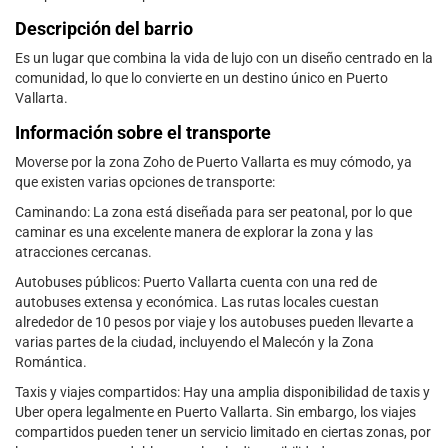
Descripción del barrio
Es un lugar que combina la vida de lujo con un diseño centrado en la
comunidad, lo que lo convierte en un destino único en Puerto
Vallarta.
Información sobre el transporte
Moverse por la zona Zoho de Puerto Vallarta es muy cómodo, ya
que existen varias opciones de transporte:
Caminando: La zona está diseñada para ser peatonal, por lo que
caminar es una excelente manera de explorar la zona y las
atracciones cercanas.
Autobuses públicos: Puerto Vallarta cuenta con una red de
autobuses extensa y económica. Las rutas locales cuestan
alrededor de 10 pesos por viaje y los autobuses pueden llevarte a
varias partes de la ciudad, incluyendo el Malecón y la Zona
Romántica.
Taxis y viajes compartidos: Hay una amplia disponibilidad de taxis y
Uber opera legalmente en Puerto Vallarta. Sin embargo, los viajes
compartidos pueden tener un servicio limitado en ciertas zonas, por