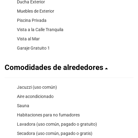
Ducha Exterior
Muebles de Exterior
Piscina Privada
Vista a la Calle Tranquila
Vista al Mar
Garaje Gratuito 1
Comodidades de alrededores
Jacuzzi (uso común)
Aire acondicionado
Sauna
Habitaciones para no fumadores
Lavadora (uso común, pagado o gratuito)
Secadora (uso común, pagado o gratis)