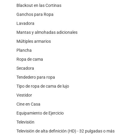
Blackout en las Cortinas
Ganchos para Ropa
Lavadora
Mantas y almohadas adicionales
Múltiples armarios
Plancha
Ropa de cama
Secadora
Tendedero para ropa
Tipo de ropa de cama de lujo
Vestidor
Cine en Casa
Equipamiento de Ejercicio
Televisión
Televisión de alta definición (HD) - 32 pulgadas o más