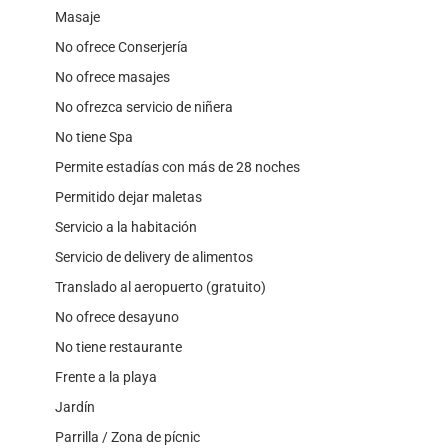
Masaje
No ofrece Conserjería
No ofrece masajes
No ofrezca servicio de niñera
No tiene Spa
Permite estadías con más de 28 noches
Permitido dejar maletas
Servicio a la habitación
Servicio de delivery de alimentos
Translado al aeropuerto (gratuito)
No ofrece desayuno
No tiene restaurante
Frente a la playa
Jardín
Parrilla / Zona de pícnic