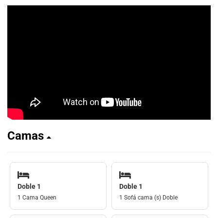
Camas
Doble 1
Doble 1
1 Cama Queen
1 Sofá cama (s) Doble