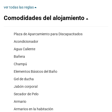
ver todas las reglas
Comodidades del alojamiento
Plaza de Aparcamiento para Discapacitados
Acondicionador
Agua Caliente
Bañera
Champú
Elementos Básicos del Baño
Gel de ducha
Jabón corporal
Secador de Pelo
Armario
Armarios en la habitación