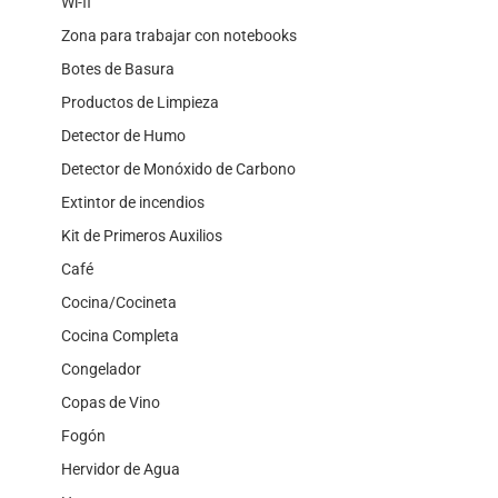
Wi-fi
Zona para trabajar con notebooks
Botes de Basura
Productos de Limpieza
Detector de Humo
Detector de Monóxido de Carbono
Extintor de incendios
Kit de Primeros Auxilios
Café
Cocina/Cocineta
Cocina Completa
Congelador
Copas de Vino
Fogón
Hervidor de Agua