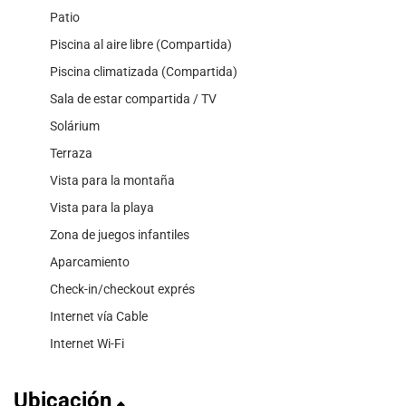
Patio
Piscina al aire libre (Compartida)
Piscina climatizada (Compartida)
Sala de estar compartida / TV
Solárium
Terraza
Vista para la montaña
Vista para la playa
Zona de juegos infantiles
Aparcamiento
Check-in/checkout exprés
Internet vía Cable
Internet Wi-Fi
Ubicación