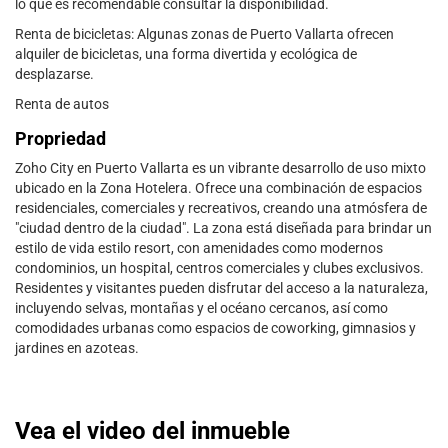
lo que es recomendable consultar la disponibilidad.
Renta de bicicletas: Algunas zonas de Puerto Vallarta ofrecen
alquiler de bicicletas, una forma divertida y ecológica de
desplazarse.
Renta de autos
Propriedad
Zoho City en Puerto Vallarta es un vibrante desarrollo de uso mixto
ubicado en la Zona Hotelera. Ofrece una combinación de espacios
residenciales, comerciales y recreativos, creando una atmósfera de
"ciudad dentro de la ciudad". La zona está diseñada para brindar un
estilo de vida estilo resort, con amenidades como modernos
condominios, un hospital, centros comerciales y clubes exclusivos.
Residentes y visitantes pueden disfrutar del acceso a la naturaleza,
incluyendo selvas, montañas y el océano cercanos, así como
comodidades urbanas como espacios de coworking, gimnasios y
jardines en azoteas.
Vea el video del inmueble