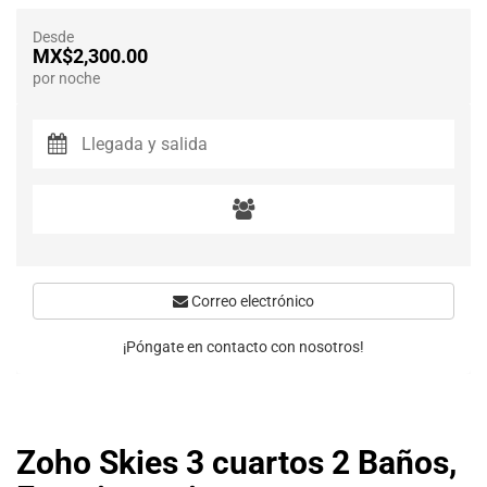
Desde
MX$2,300.00
por noche
Correo electrónico
¡Póngate en contacto con nosotros!
Zoho Skies 3 cuartos 2 Baños,