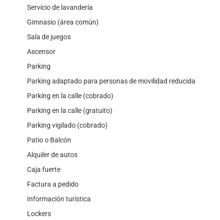
Servicio de lavandería
Gimnasio (área común)
Sala de juegos
Ascensor
Parking
Parking adaptado para personas de movilidad reducida
Parking en la calle (cobrado)
Parking en la calle (gratuito)
Parking vigilado (cobrado)
Patio o Balcón
Alquiler de autos
Caja fuerte
Factura a pedido
Información turística
Lockers