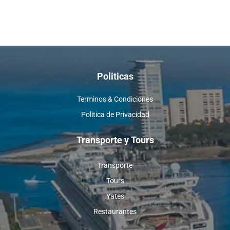
Politicas
Terminos & Condiciones
Politica de Privacidad
Transporte y Tours
Transporte
Tours
Yates
Restaurantes