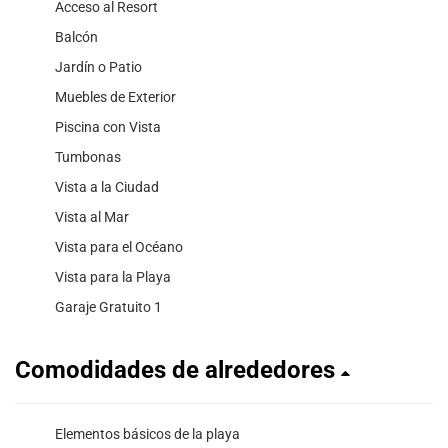
Acceso al Resort
Balcón
Jardín o Patio
Muebles de Exterior
Piscina con Vista
Tumbonas
Vista a la Ciudad
Vista al Mar
Vista para el Océano
Vista para la Playa
Garaje Gratuito 1
Comodidades de alrededores
Elementos básicos de la playa