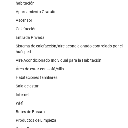
habitación
Aparcamiento Gratuito
Ascensor
Calefacción
Entrada Privada
Sistema de calefacción/aire acondicionado controlado por el
huésped
Aire Acondicionado Individual para la Habitación
Área de estar con sofá/silla
Habitaciones familiares
Sala de estar
Internet
Wi-fi
Botes de Basura
Productos de Limpieza