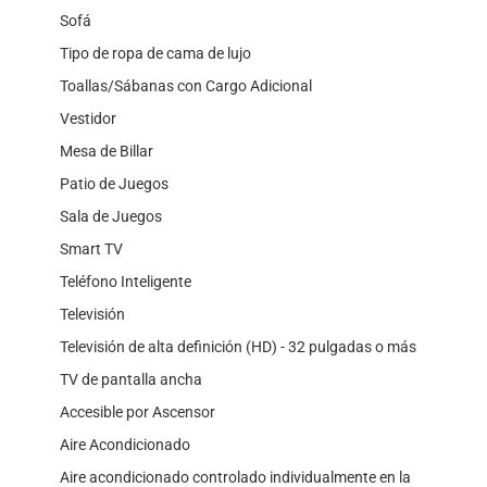
Sofá
Tipo de ropa de cama de lujo
Toallas/Sábanas con Cargo Adicional
Vestidor
Mesa de Billar
Patio de Juegos
Sala de Juegos
Smart TV
Teléfono Inteligente
Televisión
Televisión de alta definición (HD) - 32 pulgadas o más
TV de pantalla ancha
Accesible por Ascensor
Aire Acondicionado
Aire acondicionado controlado individualmente en la