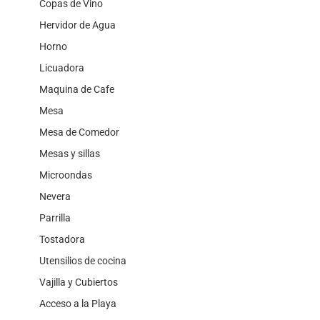
Copas de Vino
Hervidor de Agua
Horno
Licuadora
Maquina de Cafe
Mesa
Mesa de Comedor
Mesas y sillas
Microondas
Nevera
Parrilla
Tostadora
Utensilios de cocina
Vajilla y Cubiertos
Acceso a la Playa