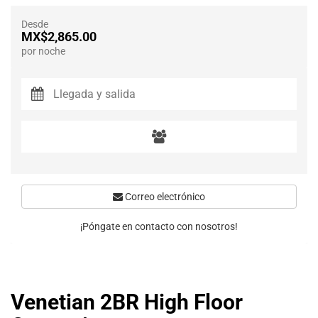
Desde
MX$2,865.00
por noche
Correo electrónico
¡Póngate en contacto con nosotros!
Venetian 2BR High Floor