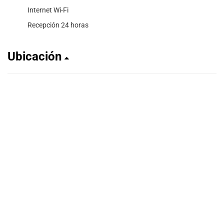
Internet Wi-Fi
Recepción 24 horas
Ubicación