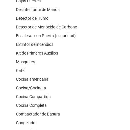
Cajas Fuertes
Desinfectante de Manos
Detector de Humo
Detector de Monóxido de Carbono
Escaleras con Puerta (seguridad)
Extintor de incendios
Kit de Primeros Auxilios
Mosquitera
Café
Cocina americana
Cocina/Cocineta
Cocina Compartida
Cocina Completa
Compactador de Basura
Congelador