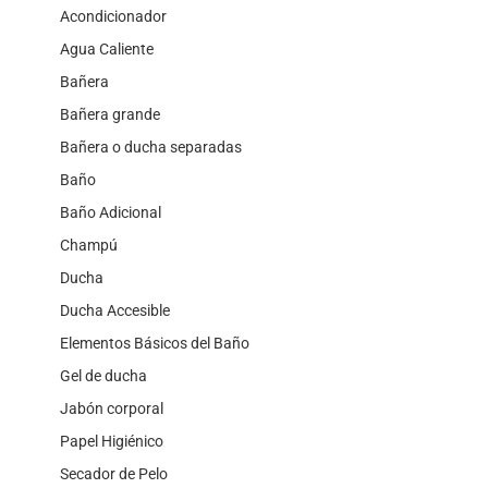
Acondicionador
Agua Caliente
Bañera
Bañera grande
Bañera o ducha separadas
Baño
Baño Adicional
Champú
Ducha
Ducha Accesible
Elementos Básicos del Baño
Gel de ducha
Jabón corporal
Papel Higiénico
Secador de Pelo