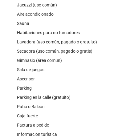
Jacuzzi (uso común)
Aire acondicionado
Sauna
Habitaciones para no fumadores
Lavadora (uso común, pagado o gratuito)
Secadora (uso común, pagado o gratis)
Gimnasio (área común)
Sala de juegos
Ascensor
Parking
Parking en la calle (gratuito)
Patio o Balcón
Caja fuerte
Factura a pedido
Información turística