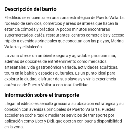
Descripción del barrio
El edificio se encuentra en una zona estratégica de Puerto Vallarta,
rodeado de servicios, comercios y áreas de interés que hacen la
estancia cómoda y práctica. A pocos minutos encontrarás
supermercados, cafés, restaurantes, centros comerciales y acceso
rápido a avenidas principales que conectan con las playas, Marina
Vallarta y el Malecón.
La zona ofrece un ambiente seguro y agradable para caminar,
además de opciones de entretenimiento como mercados
artesanales, vida gastronómica variada, actividades acuáticas,
tours en la bahía y espacios culturales. Es un punto ideal para
explorar la ciudad, disfrutar de sus playas y vivir la experiencia
auténtica de Puerto Vallarta con total facilidad.
Información sobre el transporte
Llegar al edificio es sencillo gracias a su ubicación estratégica y su
conexión con avenidas principales de Puerto Vallarta. Puedes
acceder en coche, taxi o mediante servicios de transporte por
aplicación como Uber y Didi, que operan con buena disponibilidad
en la zona.