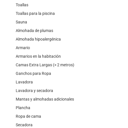
Toallas
Toallas para la piscina
Sauna
Almohada de plumas
Almohada hipoalergénica
Armario
Armarios en la habitación
Camas Extra Largas (> 2 metros)
Ganchos para Ropa
Lavadora
Lavadora y secadora
Mantas y almohadas adicionales
Plancha
Ropa de cama
Secadora