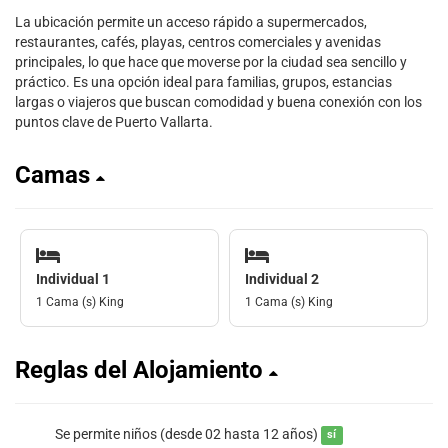
La ubicación permite un acceso rápido a supermercados,
restaurantes, cafés, playas, centros comerciales y avenidas
principales, lo que hace que moverse por la ciudad sea sencillo y
práctico. Es una opción ideal para familias, grupos, estancias
largas o viajeros que buscan comodidad y buena conexión con los
puntos clave de Puerto Vallarta.
Camas
Individual 1
Individual 2
1 Cama (s) King
1 Cama (s) King
Reglas del Alojamiento
Se permite niños (desde 02 hasta 12 años)
sí