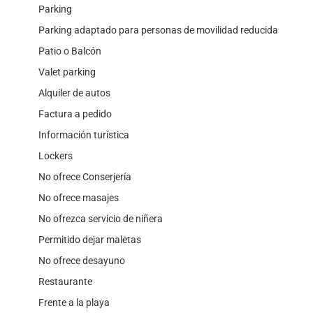
Parking
Parking adaptado para personas de movilidad reducida
Patio o Balcón
Valet parking
Alquiler de autos
Factura a pedido
Información turística
Lockers
No ofrece Conserjería
No ofrece masajes
No ofrezca servicio de niñera
Permitido dejar maletas
No ofrece desayuno
Restaurante
Frente a la playa