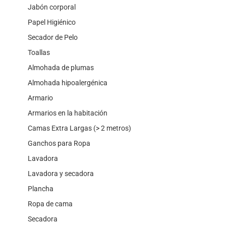
Jabón corporal
Papel Higiénico
Secador de Pelo
Toallas
Almohada de plumas
Almohada hipoalergénica
Armario
Armarios en la habitación
Camas Extra Largas (> 2 metros)
Ganchos para Ropa
Lavadora
Lavadora y secadora
Plancha
Ropa de cama
Secadora