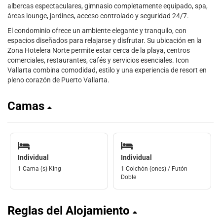
albercas espectaculares, gimnasio completamente equipado, spa,
áreas lounge, jardines, acceso controlado y seguridad 24/7.
El condominio ofrece un ambiente elegante y tranquilo, con
espacios diseñados para relajarse y disfrutar. Su ubicación en la
Zona Hotelera Norte permite estar cerca de la playa, centros
comerciales, restaurantes, cafés y servicios esenciales. Icon
Vallarta combina comodidad, estilo y una experiencia de resort en
pleno corazón de Puerto Vallarta.
Camas
Individual
Individual
1 Cama (s) King
1 Colchón (ones) / Futón
Doble
Reglas del Alojamiento