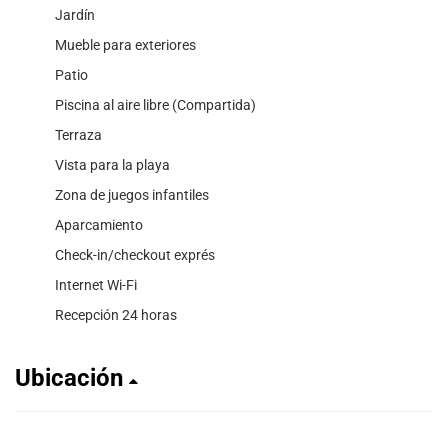
Jardín
Mueble para exteriores
Patio
Piscina al aire libre (Compartida)
Terraza
Vista para la playa
Zona de juegos infantiles
Aparcamiento
Check-in/checkout exprés
Internet Wi-Fi
Recepción 24 horas
Ubicación