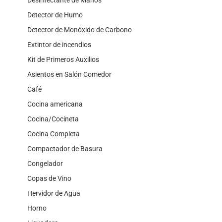
Detector de Humo
Detector de Monóxido de Carbono
Extintor de incendios
Kit de Primeros Auxilios
Asientos en Salón Comedor
Café
Cocina americana
Cocina/Cocineta
Cocina Completa
Compactador de Basura
Congelador
Copas de Vino
Hervidor de Agua
Horno