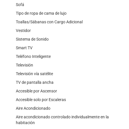
Sofá
Tipo de ropa de cama de lujo
Toallas/Sábanas con Cargo Adicional
Vestidor
Sistema de Sonido
Smart TV
Teléfono Inteligente
Televisión
Televisión vía satélite
TV de pantalla ancha
Accesible por Ascensor
Accesible solo por Escaleras
Aire Acondicionado
Aire acondicionado controlado individualmente en la
habitación