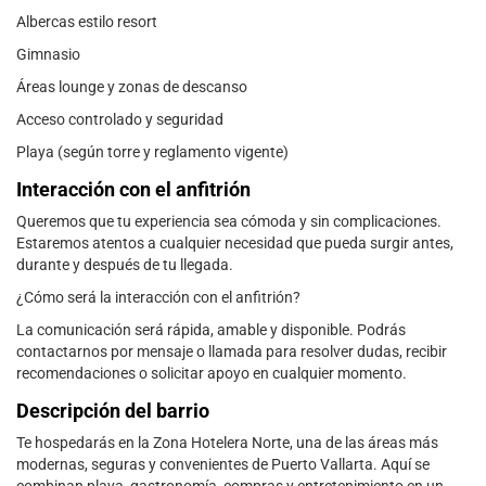
Albercas estilo resort
Gimnasio
Áreas lounge y zonas de descanso
Acceso controlado y seguridad
Playa (según torre y reglamento vigente)
Interacción con el anfitrión
Queremos que tu experiencia sea cómoda y sin complicaciones.
Estaremos atentos a cualquier necesidad que pueda surgir antes,
durante y después de tu llegada.
¿Cómo será la interacción con el anfitrión?
La comunicación será rápida, amable y disponible. Podrás
contactarnos por mensaje o llamada para resolver dudas, recibir
recomendaciones o solicitar apoyo en cualquier momento.
Descripción del barrio
Te hospedarás en la Zona Hotelera Norte, una de las áreas más
modernas, seguras y convenientes de Puerto Vallarta. Aquí se