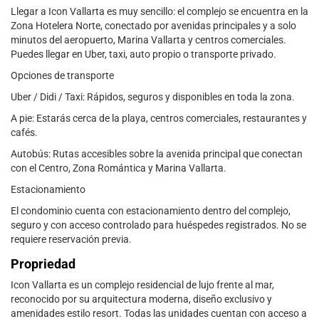
Llegar a Icon Vallarta es muy sencillo: el complejo se encuentra en la
Zona Hotelera Norte, conectado por avenidas principales y a solo
minutos del aeropuerto, Marina Vallarta y centros comerciales.
Puedes llegar en Uber, taxi, auto propio o transporte privado.
Opciones de transporte
Uber / Didi / Taxi: Rápidos, seguros y disponibles en toda la zona.
A pie: Estarás cerca de la playa, centros comerciales, restaurantes y
cafés.
Autobús: Rutas accesibles sobre la avenida principal que conectan
con el Centro, Zona Romántica y Marina Vallarta.
Estacionamiento
El condominio cuenta con estacionamiento dentro del complejo,
seguro y con acceso controlado para huéspedes registrados. No se
requiere reservación previa.
Propriedad
Icon Vallarta es un complejo residencial de lujo frente al mar,
reconocido por su arquitectura moderna, diseño exclusivo y
amenidades estilo resort. Todas las unidades cuentan con acceso a