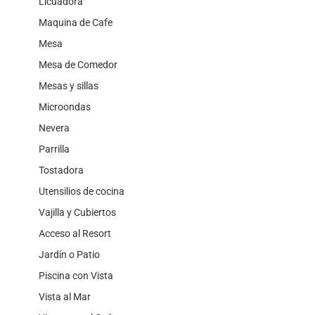
Licuadora
Maquina de Cafe
Mesa
Mesa de Comedor
Mesas y sillas
Microondas
Nevera
Parrilla
Tostadora
Utensilios de cocina
Vajilla y Cubiertos
Acceso al Resort
Jardín o Patio
Piscina con Vista
Vista al Mar