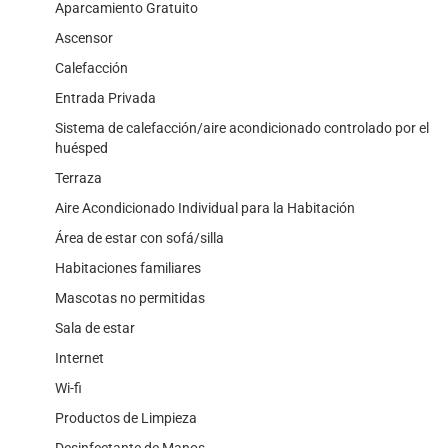
Aparcamiento Gratuito
Ascensor
Calefacción
Entrada Privada
Sistema de calefacción/aire acondicionado controlado por el
huésped
Terraza
Aire Acondicionado Individual para la Habitación
Área de estar con sofá/silla
Habitaciones familiares
Mascotas no permitidas
Sala de estar
Internet
Wi-fi
Productos de Limpieza
Desinfectante de Manos