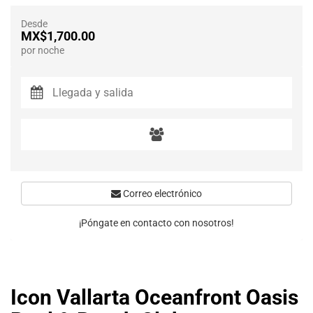
Desde
MX$1,700.00
por noche
Correo electrónico
¡Póngate en contacto con nosotros!
Icon Vallarta Oceanfront Oasis