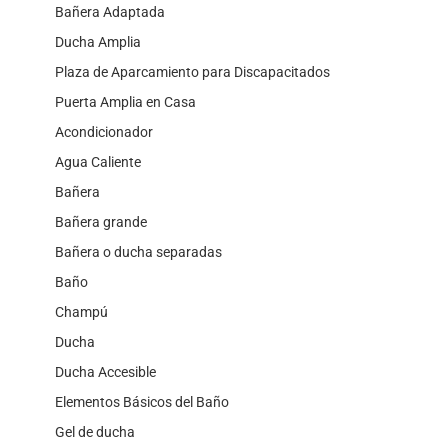
Bañera Adaptada
Ducha Amplia
Plaza de Aparcamiento para Discapacitados
Puerta Amplia en Casa
Acondicionador
Agua Caliente
Bañera
Bañera grande
Bañera o ducha separadas
Baño
Champú
Ducha
Ducha Accesible
Elementos Básicos del Baño
Gel de ducha