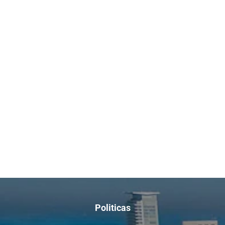
Politicas