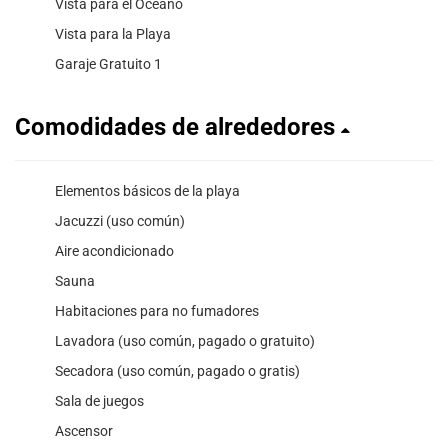
Vista para el Océano
Vista para la Playa
Garaje Gratuito 1
Comodidades de alrededores
Elementos básicos de la playa
Jacuzzi (uso común)
Aire acondicionado
Sauna
Habitaciones para no fumadores
Lavadora (uso común, pagado o gratuito)
Secadora (uso común, pagado o gratis)
Sala de juegos
Ascensor