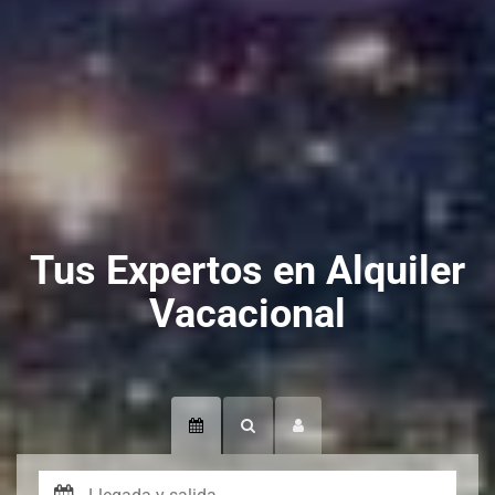
Tus Expertos en Alquiler
Vacacional