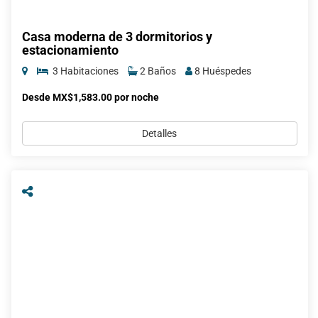
Casa moderna de 3 dormitorios y
estacionamiento
3 Habitaciones
2 Baños
8 Huéspedes
Desde MX$1,583.00 por noche
Detalles