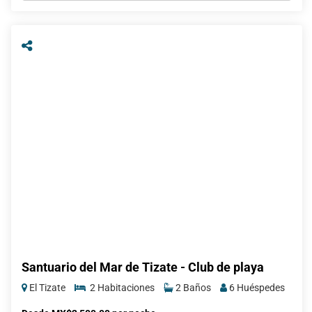
Santuario del Mar de Tizate - Club de playa
El Tizate
2 Habitaciones
2 Baños
6 Huéspedes