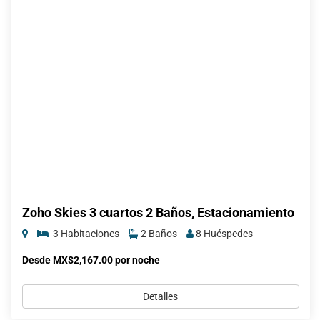
Zoho Skies 3 cuartos 2 Baños, Estacionamiento
3 Habitaciones
2 Baños
8 Huéspedes
Desde MX$2,167.00 por noche
Detalles