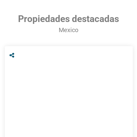
Propiedades destacadas
Mexico