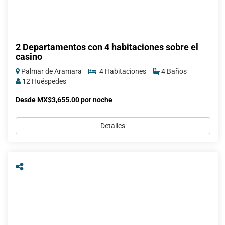
2 Departamentos con 4 habitaciones sobre el
casino
Palmar de Aramara
4 Habitaciones
4 Baños
12 Huéspedes
Desde MX$3,655.00 por noche
Detalles