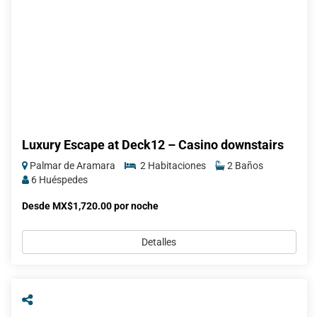
Luxury Escape at Deck12 – Casino downstairs
Palmar de Aramara
2 Habitaciones
2 Baños
6 Huéspedes
Desde MX$1,720.00 por noche
Detalles