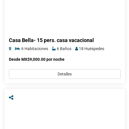
Casa Bella- 15 pers. casa vacacional
6 Habitaciones
6 Baños
18 Huéspedes
Desde MX$9,000.00 por noche
Detalles