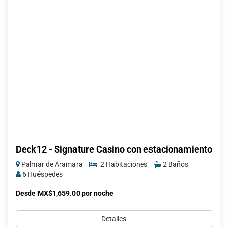
Deck12 - Signature Casino con estacionamiento
Palmar de Aramara
2 Habitaciones
2 Baños
6 Huéspedes
Desde MX$1,659.00 por noche
Detalles