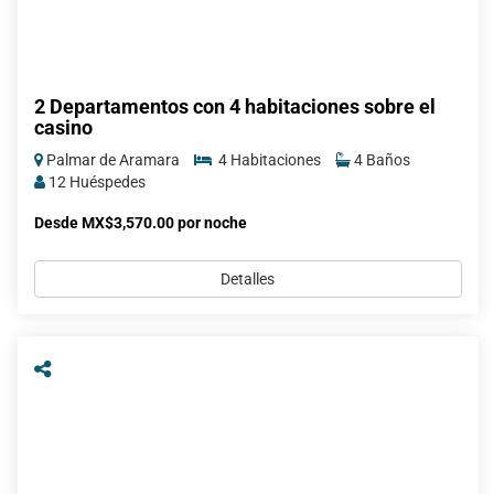
2 Departamentos con 4 habitaciones sobre el
casino
Palmar de Aramara
4 Habitaciones
4 Baños
12 Huéspedes
Desde MX$3,570.00 por noche
Detalles