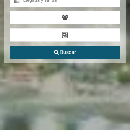
Buscar