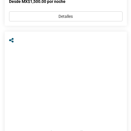
Desde MX$1,500.00 por noche
Detalles