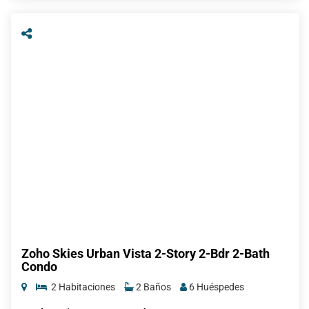
Zoho Skies Urban Vista 2-Story 2-Bdr 2-Bath
Condo
2 Habitaciones
2 Baños
6 Huéspedes