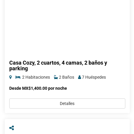
Casa Cozy, 2 cuartos, 4 camas, 2 baños y
parking
2 Habitaciones
2 Baños
7 Huéspedes
Desde MX$1,400.00 por noche
Detalles